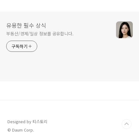
유용한 필수 상식
부동산/경제/일상 정보를 공유합니다.
구독하기
Designed by 티스토리
© Daum Corp.