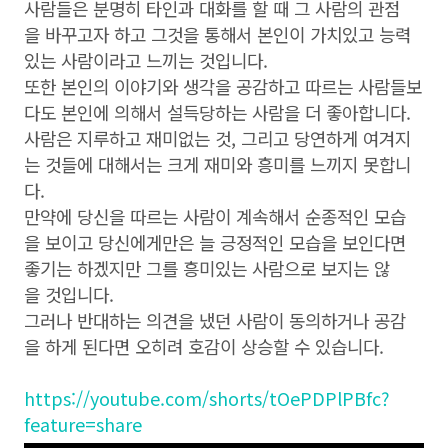
사람들은 분명히 타인과 대화를 할 때 그 사람의 관점
을 바꾸고자 하고 그것을 통해서 본인이 가치있고 능력
있는 사람이라고 느끼는 것입니다.
또한 본인의 이야기와 생각을 공감하고 따르는 사람들보
다도 본인에 의해서 설득당하는 사람을 더 좋아합니다.
사람은 지루하고 재미없는 것, 그리고 당연하게 여겨지
는 것들에 대해서는 크게 재미와 흥미를 느끼지 못합니
다.
만약에 당신을 따르는 사람이 계속해서 순종적인 모습
을 보이고 당신에게만은 늘 긍정적인 모습을 보인다면
좋기는 하겠지만 그를 흥미있는 사람으로 보지는 않
을 것입니다.
그러나 반대하는 의견을 냈던 사람이 동의하거나 공감
을 하게 된다면 오히려 호감이 상승할 수 있습니다.
https://youtube.com/shorts/tOePDPlPBfc?
feature=share