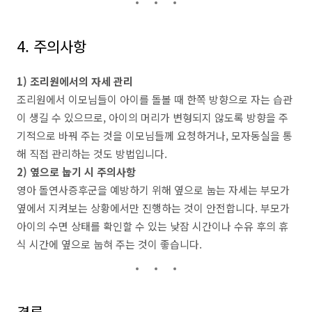
4. 주의사항
1) 조리원에서의 자세 관리
조리원에서 이모님들이 아이를 돌볼 때 한쪽 방향으로 자는 습관
이 생길 수 있으므로, 아이의 머리가 변형되지 않도록 방향을 주
기적으로 바꿔 주는 것을 이모님들께 요청하거나, 모자동실을 통
해 직접 관리하는 것도 방법입니다.
2) 옆으로 눕기 시 주의사항
영아 돌연사증후군을 예방하기 위해 옆으로 눕는 자세는 부모가
옆에서 지켜보는 상황에서만 진행하는 것이 안전합니다. 부모가
아이의 수면 상태를 확인할 수 있는 낮잠 시간이나 수유 후의 휴
식 시간에 옆으로 눕혀 주는 것이 좋습니다.