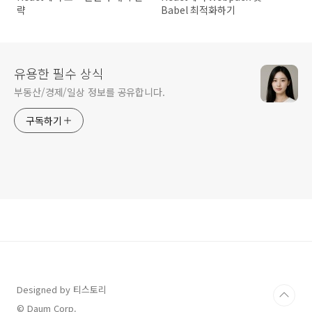
략
Babel 최적화하기
유용한 필수 상식
부동산/경제/일상 정보를 공유합니다.
구독하기
Designed by 티스토리
© Daum Corp.