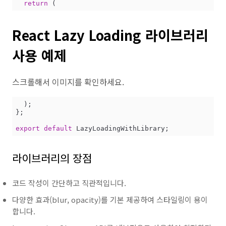
return
 (
React Lazy Loading 라이브러리
사용 예제
스크롤해서 이미지를 확인하세요.
  );

};

export
default
라이브러리의 장점
코드 작성이 간단하고 직관적입니다.
다양한 효과(blur, opacity)를 기본 제공하여 스타일링이 용이
합니다.