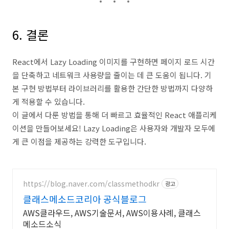
6. 결론
React에서 Lazy Loading 이미지를 구현하면 페이지 로드 시간
을 단축하고 네트워크 사용량을 줄이는 데 큰 도움이 됩니다. 기
본 구현 방법부터 라이브러리를 활용한 간단한 방법까지 다양하
게 적용할 수 있습니다.
이 글에서 다룬 방법을 통해 더 빠르고 효율적인 React 애플리케
이션을 만들어보세요! Lazy Loading은 사용자와 개발자 모두에
게 큰 이점을 제공하는 강력한 도구입니다.
https://blog.naver.com/classmethodkr
광고
클래스메소드코리아 공식블로그
AWS클라우드, AWS기술문서, AWS이용사례, 클래스
메소드소식