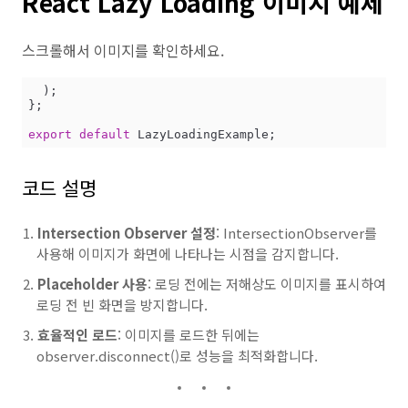
React Lazy Loading 이미지 예제
스크롤해서 이미지를 확인하세요.
  );

};

export
default
코드 설명
Intersection Observer 설정
: IntersectionObserver를
사용해 이미지가 화면에 나타나는 시점을 감지합니다.
Placeholder 사용
: 로딩 전에는 저해상도 이미지를 표시하여
로딩 전 빈 화면을 방지합니다.
효율적인 로드
: 이미지를 로드한 뒤에는
observer.disconnect()로 성능을 최적화합니다.