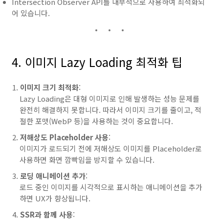
Intersection Observer API를 내부적으로 사용하여 최적화되
어 있습니다.
4. 이미지 Lazy Loading 최적화 팁
이미지 크기 최적화
:
Lazy Loading은 대형 이미지로 인해 발생하는 성능 문제를
완전히 해결하지 못합니다. 따라서 이미지 크기를 줄이고, 적
절한 포맷(WebP 등)을 사용하는 것이 중요합니다.
저해상도 Placeholder 사용
:
이미지가 로드되기 전에 저해상도 이미지를 Placeholder로
사용하면 화면 깜빡임을 방지할 수 있습니다.
로딩 애니메이션 추가
:
로드 중인 이미지를 시각적으로 표시하는 애니메이션을 추가
하면 UX가 향상됩니다.
SSR과 함께 사용
: