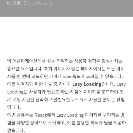
by 굿센스굿
2024. 12. 17.
웹 애플리케이션에서 성능 최적화는 사용자 경험을 향상시키는
중요한 요소입니다. 특히 이미지가 많은 페이지에서는 모든 이미
지를 한 번에 로드하면 페이지 로드 속도가 느려질 수 있습니다.
이를 해결하기 위한 기술 중 하나가
Lazy Loading
입니다. Lazy
Loading은 사용자가 필요로 하는 시점에 이미지를 로드하여 초
기 로딩 시간을 단축하고 불필요한 네트워크 사용을 줄이는 방법
입니다.
이번 글에서는 React에서 Lazy Loading 이미지를 구현하는 방
법을 다양한 방식으로 소개하고, 이를 활용한 최적화 팁을 제공하
겠습니다.