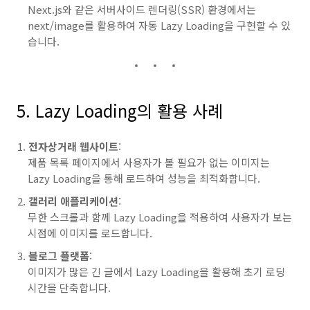
Next.js와 같은 서버사이드 렌더링(SSR) 환경에서는
next/image를 활용하여 자동 Lazy Loading을 구현할 수 있
습니다.
5. Lazy Loading의 활용 사례
전자상거래 웹사이트
:
제품 목록 페이지에서 사용자가 볼 필요가 없는 이미지는
Lazy Loading을 통해 로드하여 성능을 최적화합니다.
갤러리 애플리케이션
:
무한 스크롤과 함께 Lazy Loading을 적용하여 사용자가 보는
시점에 이미지를 로드합니다.
블로그 플랫폼
:
이미지가 많은 긴 글에서 Lazy Loading을 활용해 초기 로딩
시간을 단축합니다.