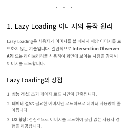
1. Lazy Loading 이미지의 동작 원리
Lazy Loading은 사용자가 이미지를 볼 때까지 해당 이미지를 로
드하지 않는 기술입니다. 일반적으로
Intersection Observer
API
또는 라이브러리를 사용하여 화면에 보이는 시점을 감지해
이미지를 로드합니다.
Lazy Loading의 장점
성능 개선
: 초기 페이지 로드 시간이 단축됩니다.
데이터 절약
: 필요한 이미지만 로드하므로 데이터 사용량이 줄
어듭니다.
UX 향상
: 점진적으로 이미지를 로드하여 끊김 없는 사용자 경
험을 제공합니다.