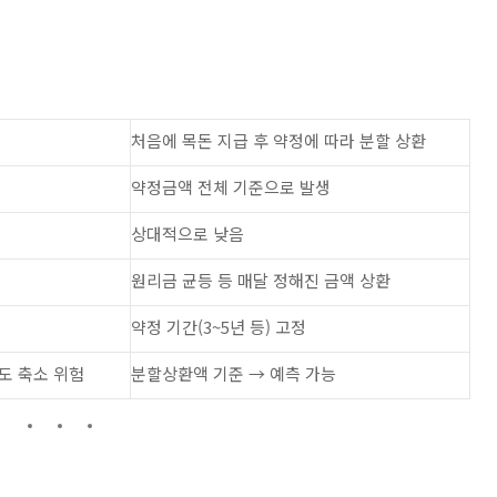
처음에 목돈 지급 후 약정에 따라 분할 상환
약정금액 전체 기준으로 발생
상대적으로 낮음
원리금 균등 등 매달 정해진 금액 상환
약정 기간(3~5년 등) 고정
도 축소 위험
분할상환액 기준 → 예측 가능