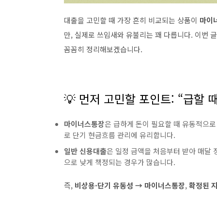
대출을 고민할 때 가장 흔히 비교되는 상품이
마이
만, 실제로 쓰임새와 유불리는 꽤 다릅니다. 이번 
꼼꼼히 정리해보겠습니다.
💡 먼저 고민할 포인트: “급할 때
마이너스통장
은 급하게 돈이 필요할 때 유동적으로
로 단기 현금흐름 관리에 유리합니다.
일반 신용대출
은 일정 금액을 처음부터 받아 매달 
으로 낮게 책정되는 경우가 많습니다.
즉,
비상용·단기 유동성 → 마이너스통장
,
확정된 지