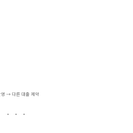
반영 → 다른 대출 제약