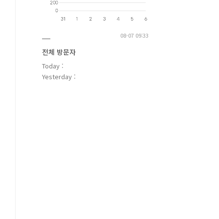
08-07 09:33
전체 방문자
Today :
Yesterday :