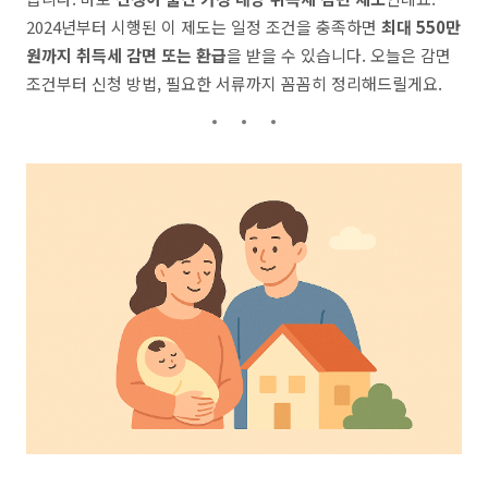
2024년부터 시행된 이 제도는 일정 조건을 충족하면
최대 550만
원까지 취득세 감면 또는 환급
을 받을 수 있습니다. 오늘은 감면
조건부터 신청 방법, 필요한 서류까지 꼼꼼히 정리해드릴게요.