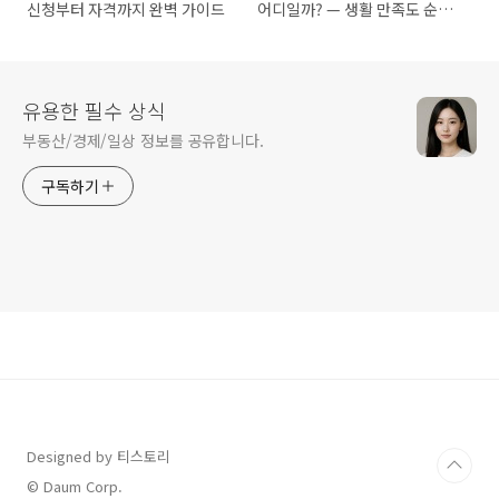
신청부터 자격까지 완벽 가이드
어디일까? — 생활 만족도 순위
공개
유용한 필수 상식
부동산/경제/일상 정보를 공유합니다.
구독하기
Designed by 티스토리
© Daum Corp.