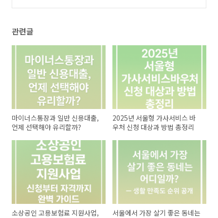
전 정리
(7)
관련글
마이너스통장과 일반 신용대출,
2025년 서울형 가사서비스 바
언제 선택해야 유리할까?
우처 신청 대상과 방법 총정리
소상공인 고용보험료 지원사업,
서울에서 가장 살기 좋은 동네는