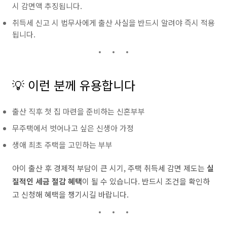
시 감면액 추징됩니다.
취득세 신고 시 법무사에게 출산 사실을 반드시 알려야 즉시 적용
됩니다.
💡 이런 분께 유용합니다
출산 직후 첫 집 마련을 준비하는 신혼부부
무주택에서 벗어나고 싶은 신생아 가정
생애 최초 주택을 고민하는 부부
아이 출산 후 경제적 부담이 큰 시기, 주택 취득세 감면 제도는
실
질적인 세금 절감 혜택
이 될 수 있습니다. 반드시 조건을 확인하
고 신청해 혜택을 챙기시길 바랍니다.