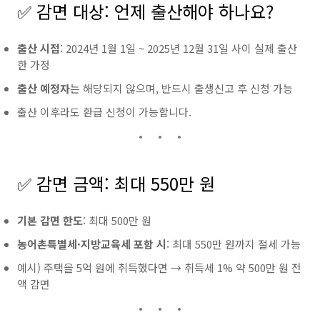
✅ 감면 대상: 언제 출산해야 하나요?
출산 시점
: 2024년 1월 1일 ~ 2025년 12월 31일 사이 실제 출산
한 가정
출산 예정자
는 해당되지 않으며, 반드시 출생신고 후 신청 가능
출산 이후라도 환급 신청이 가능합니다.
✅ 감면 금액: 최대 550만 원
기본 감면 한도
: 최대 500만 원
농어촌특별세·지방교육세 포함 시
: 최대 550만 원까지 절세 가능
예시) 주택을 5억 원에 취득했다면 → 취득세 1% 약 500만 원 전
액 감면