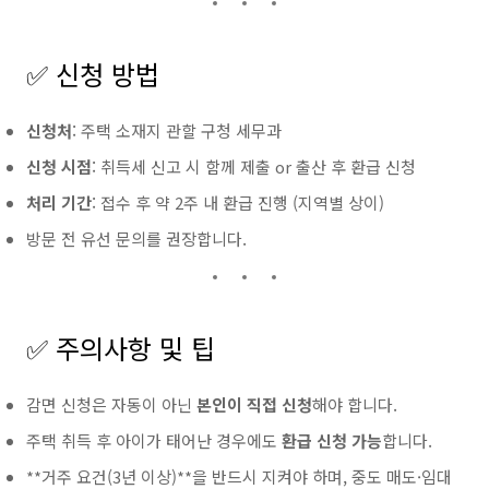
✅ 신청 방법
신청처
: 주택 소재지 관할 구청 세무과
신청 시점
: 취득세 신고 시 함께 제출 or 출산 후 환급 신청
처리 기간
: 접수 후 약 2주 내 환급 진행 (지역별 상이)
방문 전 유선 문의를 권장합니다.
✅ 주의사항 및 팁
감면 신청은 자동이 아닌
본인이 직접 신청
해야 합니다.
주택 취득 후 아이가 태어난 경우에도
환급 신청 가능
합니다.
**거주 요건(3년 이상)**을 반드시 지켜야 하며, 중도 매도·임대