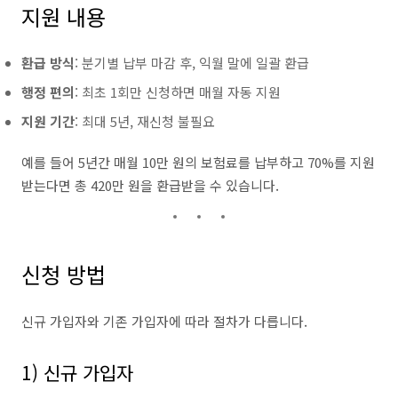
지원 내용
환급 방식
: 분기별 납부 마감 후, 익월 말에 일괄 환급
행정 편의
: 최초 1회만 신청하면 매월 자동 지원
지원 기간
: 최대 5년, 재신청 불필요
예를 들어 5년간 매월 10만 원의 보험료를 납부하고 70%를 지원
받는다면 총 420만 원을 환급받을 수 있습니다.
신청 방법
신규 가입자와 기존 가입자에 따라 절차가 다릅니다.
1) 신규 가입자