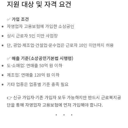
지원 대상 및 자격 요건
✅
가입 조건
자영업자 고용보험에 가입한 소상공인
상시 근로자 5인 미만 사업장
단, 광업·제조업·건설업·운수업은 근로자 10인 미만까지 허용
✅
매출 기준(소상공인기본법 시행령)
도·소매업: 연매출 50억 원 이하
제조업: 연매출 120억 원 이하
기타 업종은 업종별 기준 충족 필요
👉 신규 가입자·기존 가입자 모두 가능하지만 반드시 근로복지공
단을 통해 자영업자 고용보험에 먼저 가입해야 합니다.