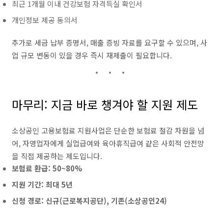
최근 1개월 이내 건강보험 자격득실 확인서
개인정보 제공 동의서
추가로 세금 납부 증명서, 매출 증빙 자료를 요구할 수 있으며, 사
업 규모 변동이 있을 경우 즉시 재제출이 필요합니다.
마무리: 지금 바로 챙겨야 할 지원 제도
소상공인 고용보험료 지원사업은 단순한 보험료 절감 차원을 넘
어, 자영업자에게 실업급여와 육아휴직급여 같은 사회적 안전망
을 직접 제공하는 제도입니다.
보험료 환급: 50~80%
지원 기간: 최대 5년
신청 경로: 신규(근로복지공단), 기존(소상공인24)