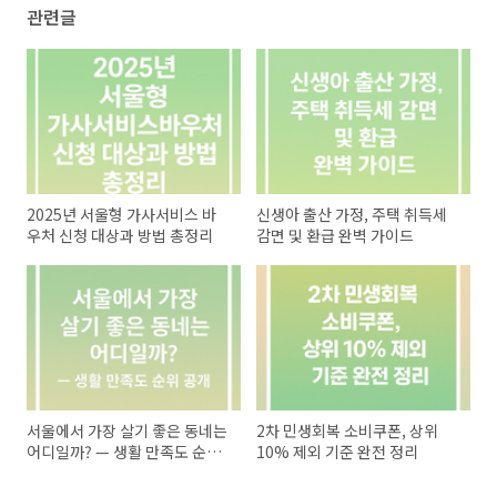
관련글
2025년 서울형 가사서비스 바
신생아 출산 가정, 주택 취득세
우처 신청 대상과 방법 총정리
감면 및 환급 완벽 가이드
서울에서 가장 살기 좋은 동네는
2차 민생회복 소비쿠폰, 상위
어디일까? — 생활 만족도 순위
10% 제외 기준 완전 정리
공개