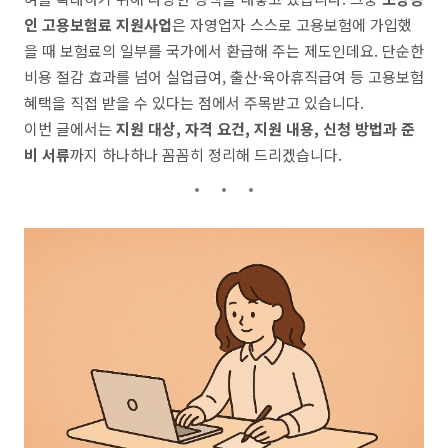
인 고용보험료 지원사업
은 자영업자 스스로 고용보험에 가입했
을 때 보험료의 일부를 국가에서 환급해 주는 제도인데요. 단순한
비용 절감 효과를 넘어 실업급여, 출산·육아휴직급여 등 고용보험
혜택을 직접 받을 수 있다는 점에서 주목받고 있습니다.
이번 글에서는
지원 대상, 자격 요건, 지원 내용, 신청 방법과 준
비 서류
까지 하나하나 꼼꼼히 정리해 드리겠습니다.