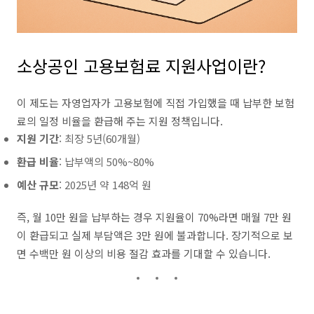
소상공인 고용보험료 지원사업이란?
이 제도는 자영업자가 고용보험에 직접 가입했을 때 납부한 보험
료의 일정 비율을 환급해 주는 지원 정책입니다.
지원 기간
: 최장 5년(60개월)
환급 비율
: 납부액의 50%~80%
예산 규모
: 2025년 약 148억 원
즉, 월 10만 원을 납부하는 경우 지원율이 70%라면 매월 7만 원
이 환급되고 실제 부담액은 3만 원에 불과합니다. 장기적으로 보
면 수백만 원 이상의 비용 절감 효과를 기대할 수 있습니다.