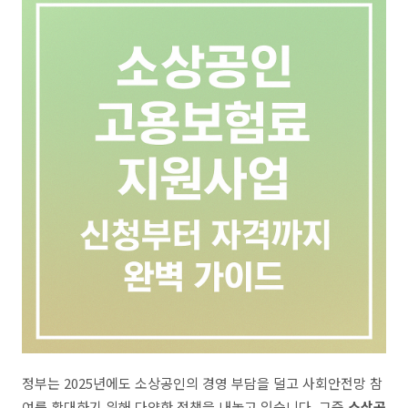
정부는 2025년에도 소상공인의 경영 부담을 덜고 사회안전망 참
여를 확대하기 위해 다양한 정책을 내놓고 있습니다. 그중
소상공